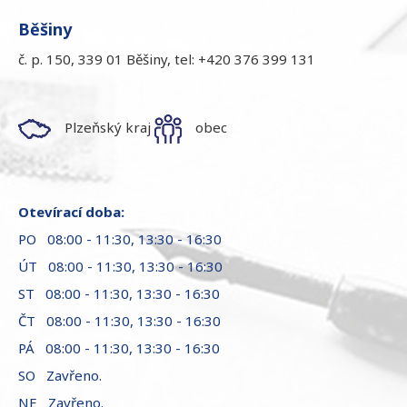
Běšiny
č. p. 150, 339 01 Běšiny, tel: +420 376 399 131
Plzeňský kraj
obec
Otevírací doba:
PO 08:00 - 11:30, 13:30 - 16:30
ÚT 08:00 - 11:30, 13:30 - 16:30
ST 08:00 - 11:30, 13:30 - 16:30
ČT 08:00 - 11:30, 13:30 - 16:30
PÁ 08:00 - 11:30, 13:30 - 16:30
SO Zavřeno.
NE Zavřeno.