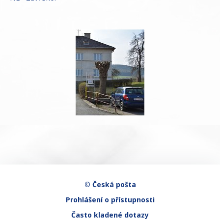
© Česká pošta
Prohlášení o přístupnosti
Často kladené dotazy